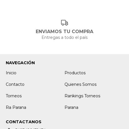
ENVIAMOS TU COMPRA
Entregas a todo el país
NAVEGACIÓN
Inicio
Productos
Contacto
Quienes Somos
Torneos
Rankings Torneos
Ra Parana
Parana
CONTACTANOS