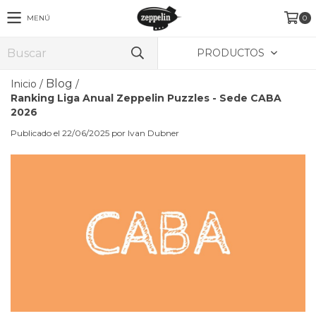
MENÚ
0
PRODUCTOS
Blog
Inicio
/
/
Ranking Liga Anual Zeppelin Puzzles - Sede CABA
2026
Publicado el 22/06/2025 por Ivan Dubner